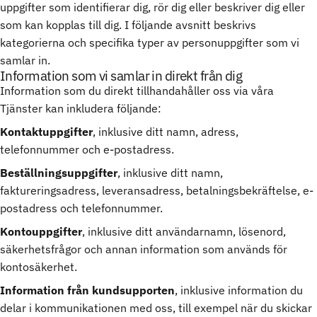
uppgifter som identifierar dig, rör dig eller beskriver dig eller
som kan kopplas till dig. I följande avsnitt beskrivs
kategorierna och specifika typer av personuppgifter som vi
samlar in.
Information som vi samlar in direkt från dig
Information som du direkt tillhandahåller oss via våra
Tjänster kan inkludera följande:
Kontaktuppgifter
, inklusive ditt namn, adress,
telefonnummer och e-postadress.
Beställningsuppgifter
, inklusive ditt namn,
faktureringsadress, leveransadress, betalningsbekräftelse, e-
postadress och telefonnummer.
Kontouppgifter
, inklusive ditt användarnamn, lösenord,
säkerhetsfrågor och annan information som används för
kontosäkerhet.
Information från kundsupporten
, inklusive information du
delar i kommunikationen med oss, till exempel när du skickar