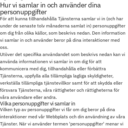
Hur vi samlar in och använder dina
personuppgifter
För att kunna tillhandahålla Tjänsterna samlar vi in (och har
under de senaste tolv månaderna samlat in) personuppgifter
om dig från olika källor, som beskrivs nedan. Den information
vi samlar in och använder beror på dina interaktioner med
oss.
Utöver det specifika användandet som beskrivs nedan kan vi
använda informationen vi samlar in om dig för att
kommunicera med dig, tillhandahålla eller förbättra
Tjänsterna, uppfylla alla tillämpliga lagliga skyldigheter,
verkställa tillämpliga tjänstevillkor samt för att skydda eller
försvara Tjänsterna, våra rättigheter och rättigheterna för
våra användare eller andra.
Vilka personuppgifter vi samlar in
Vilken typ av personuppgifter vi får om dig beror på dina
interaktioner med vår Webbplats och din användning av våra
Tjänster. När vi använder termen 'personuppgifter' menar vi