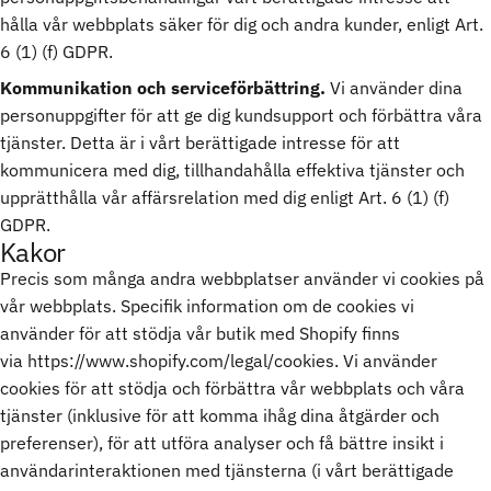
hålla vår webbplats säker för dig och andra kunder, enligt Art.
6 (1) (f) GDPR.
Kommunikation och serviceförbättring.
Vi använder dina
personuppgifter för att ge dig kundsupport och förbättra våra
tjänster. Detta är i vårt berättigade intresse för att
kommunicera med dig, tillhandahålla effektiva tjänster och
upprätthålla vår affärsrelation med dig enligt Art. 6 (1) (f)
GDPR.
Kakor
Precis som många andra webbplatser använder vi cookies på
vår webbplats. Specifik information om de cookies vi
använder för att stödja vår butik med Shopify finns
via
https://www.shopify.com/legal/cookies
. Vi använder
cookies för att stödja och förbättra vår webbplats och våra
tjänster (inklusive för att komma ihåg dina åtgärder och
preferenser), för att utföra analyser och få bättre insikt i
användarinteraktionen med tjänsterna (i vårt berättigade