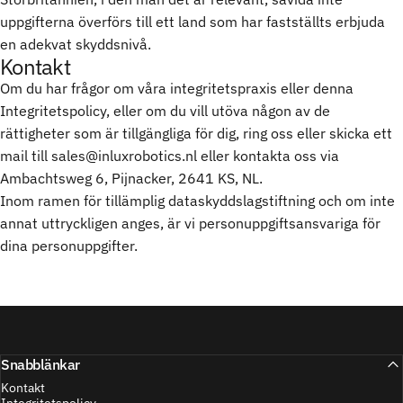
uppgifterna överförs till ett land som har fastställts erbjuda
en adekvat skyddsnivå.
Kontakt
Om du har frågor om våra integritetspraxis eller denna
Integritetspolicy, eller om du vill utöva någon av de
rättigheter som är tillgängliga för dig, ring oss eller skicka ett
mail till sales@inluxrobotics.nl eller kontakta oss via
Ambachtsweg 6, Pijnacker, 2641 KS, NL.
Inom ramen för tillämplig dataskyddslagstiftning och om inte
annat uttryckligen anges, är vi personuppgiftsansvariga för
dina personuppgifter.
Snabblänkar
Kontakt
Integritetspolicy