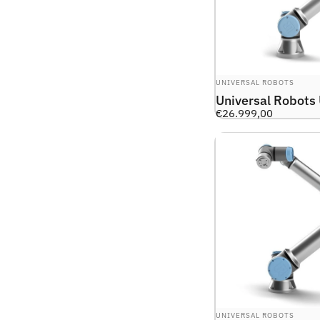
LEVERANTÖR:
UNIVERSAL ROBOTS
Universal Robots
€26.999,00
LEVERANTÖR:
UNIVERSAL ROBOTS