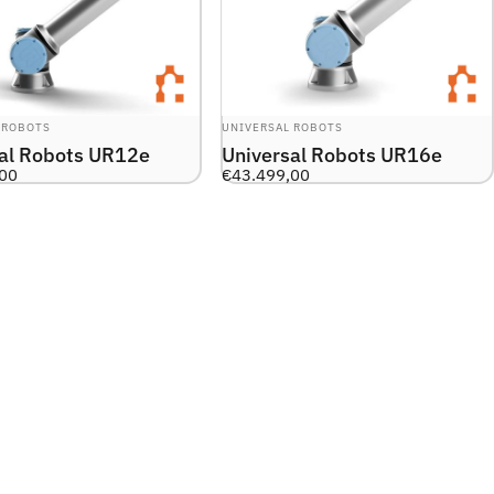
R:
LEVERANTÖR:
 ROBOTS
UNIVERSAL ROBOTS
al Robots UR12e
Universal Robots UR16e
,00
€43.499,00