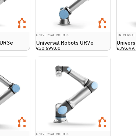
LEVERANTÖR:
LEVERANTÖ
UNIVERSAL ROBOTS
UNIVERSAL
 UR3e
Universal Robots UR7e
Univers
€30.699,00
€39.699
LEVERANTÖR:
UNIVERSAL ROBOTS