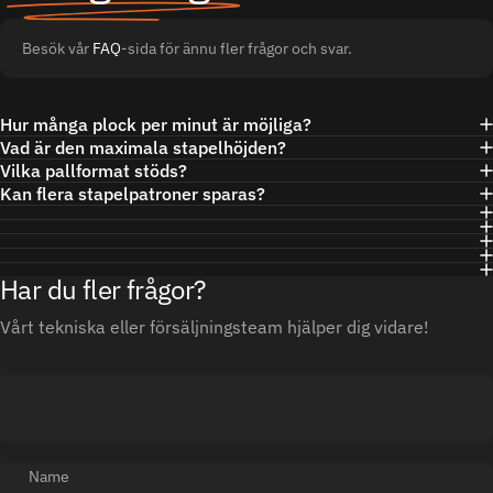
Besök vår
FAQ
-sida för ännu fler frågor och svar.
Hur många plock per minut är möjliga?
Vad är den maximala stapelhöjden?
Vilka pallformat stöds?
Kan flera stapelpatroner sparas?
Har du fler frågor?
Vårt tekniska eller försäljningsteam hjälper dig vidare!
Name