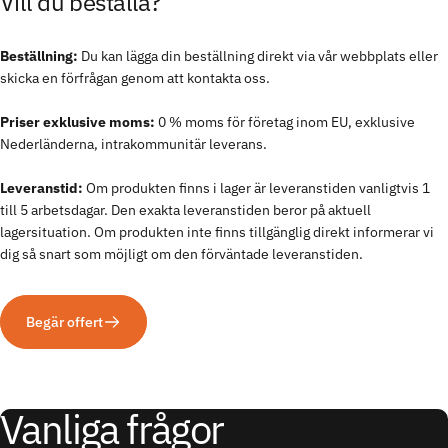
Vill
du
beställa?
Beställning:
Du kan lägga din beställning direkt via vår webbplats eller
skicka en förfrågan genom att kontakta oss.
Priser exklusive moms:
0 % moms för företag inom EU, exklusive
Nederländerna, intrakommunitär leverans.
Leveranstid:
Om produkten finns i lager är leveranstiden vanligtvis 1
till 5 arbetsdagar. Den exakta leveranstiden beror på aktuell
lagersituation. Om produkten inte finns tillgänglig direkt informerar vi
dig så snart som möjligt om den förväntade leveranstiden.
Begär offert
Vanliga frågor