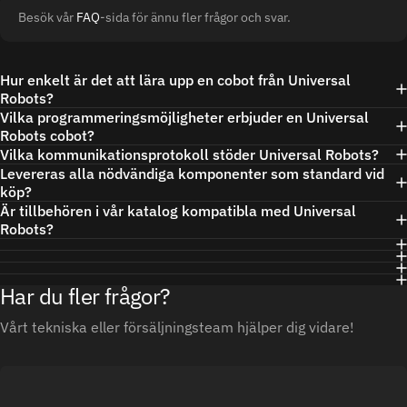
Besök vår
FAQ
-sida för ännu fler frågor och svar.
Hur enkelt är det att lära upp en cobot från Universal
Robots?
Vilka programmeringsmöjligheter erbjuder en Universal
Robots cobot?
Vilka kommunikationsprotokoll stöder Universal Robots?
Levereras alla nödvändiga komponenter som standard vid
köp?
Är tillbehören i vår katalog kompatibla med Universal
Robots?
Har du fler frågor?
Vårt tekniska eller försäljningsteam hjälper dig vidare!