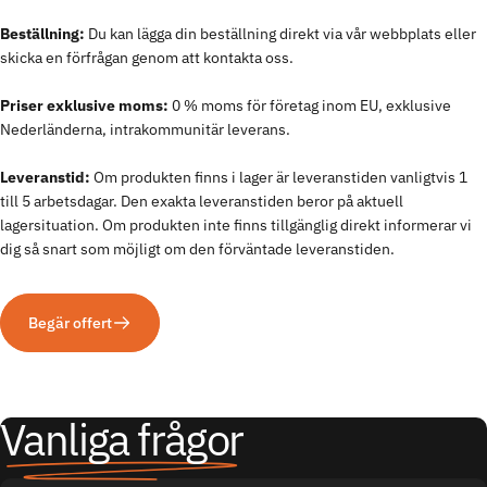
Beställning:
Du kan lägga din beställning direkt via vår webbplats eller
skicka en förfrågan genom att kontakta oss.
Priser exklusive moms:
0 % moms för företag inom EU, exklusive
Nederländerna, intrakommunitär leverans.
Leveranstid:
Om produkten finns i lager är leveranstiden vanligtvis 1
till 5 arbetsdagar. Den exakta leveranstiden beror på aktuell
lagersituation. Om produkten inte finns tillgänglig direkt informerar vi
dig så snart som möjligt om den förväntade leveranstiden.
Begär offert
Vanliga frågor