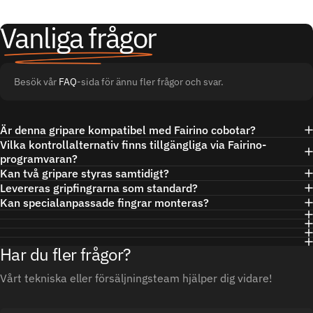
Vanliga frågor
Besök vår
FAQ
-sida för ännu fler frågor och svar.
Är denna gripare kompatibel med Fairino cobotar?
Vilka kontrollalternativ finns tillgängliga via Fairino-
programvaran?
Kan två gripare styras samtidigt?
Levereras gripfingrarna som standard?
Kan specialanpassade fingrar monteras?
Har du fler frågor?
Vårt tekniska eller försäljningsteam hjälper dig vidare!