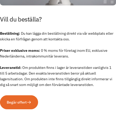
Vill
du
beställa?
Beställning:
Du kan lägga din beställning direkt via vår webbplats eller
skicka en förfrågan genom att kontakta oss.
Priser exklusive moms:
0 % moms för företag inom EU, exklusive
Nederländerna, intrakommunitär leverans.
Leveranstid:
Om produkten finns i lager är leveranstiden vanligtvis 1
till 5 arbetsdagar. Den exakta leveranstiden beror på aktuell
lagersituation. Om produkten inte finns tillgänglig direkt informerar vi
dig så snart som möjligt om den förväntade leveranstiden.
Begär offert