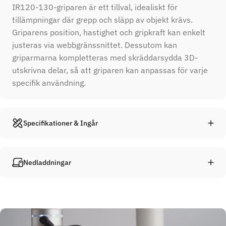
IR120-130-griparen är ett tillval, idealiskt för
tillämpningar där grepp och släpp av objekt krävs.
Griparens position, hastighet och gripkraft kan enkelt
justeras via webbgränssnittet. Dessutom kan
griparmarna kompletteras med skräddarsydda 3D-
utskrivna delar, så att griparen kan anpassas för varje
specifik användning.
Specifikationer & Ingår
Nedladdningar