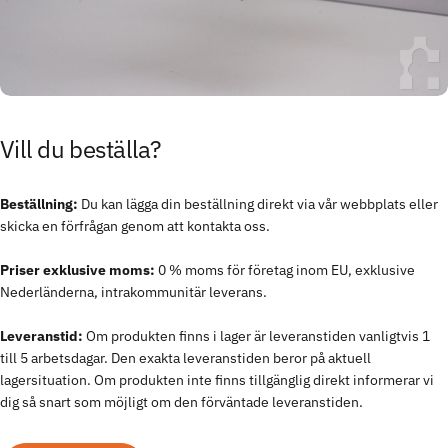
Vill
du
beställa?
Beställning:
Du kan lägga din beställning direkt via vår webbplats eller
skicka en förfrågan genom att kontakta oss.
Priser exklusive moms:
0 % moms för företag inom EU, exklusive
Nederländerna, intrakommunitär leverans.
Leveranstid:
Om produkten finns i lager är leveranstiden vanligtvis 1
till 5 arbetsdagar. Den exakta leveranstiden beror på aktuell
lagersituation. Om produkten inte finns tillgänglig direkt informerar vi
dig så snart som möjligt om den förväntade leveranstiden.